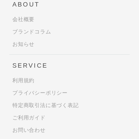
ABOUT
会社概要
ブランドコラム
お知らせ
SERVICE
利用規約
プライバシーポリシー
特定商取引法に基づく表記
ご利用ガイド
お問い合わせ