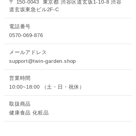
〒 150-0043
東京都 渋谷区道玄坂1-10-8 渋谷
道玄坂東急ビル2F-C
電話番号
0570-069-876
メールアドレス
support@twin-garden.shop
営業時間
10:00~18:00 （土・日・祝休）
取扱商品
健康食品 化粧品