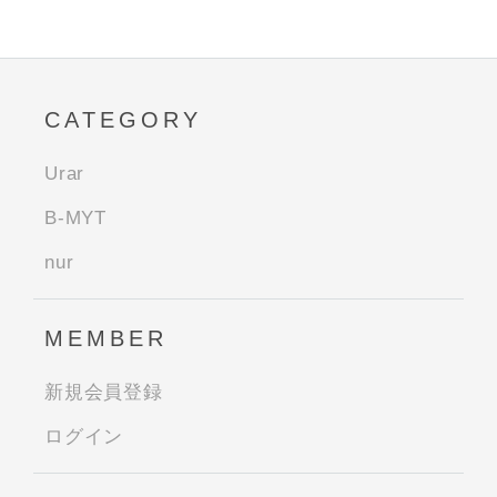
CATEGORY
Urar
B-MYT
nur
MEMBER
新規会員登録
ログイン