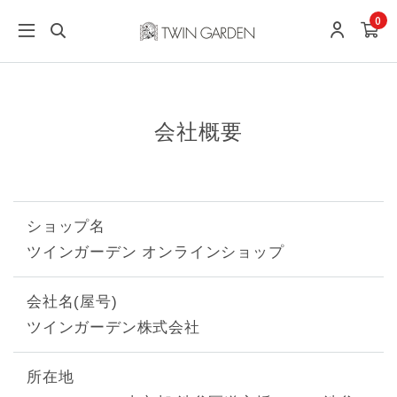
0
会社概要
ショップ名
ツインガーデン オンラインショップ
会社名(屋号)
ツインガーデン株式会社
所在地