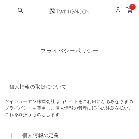
0
プライバシーポリシー
個人情報の取扱について
ツインガーデン株式会社は当サイトをご利用になるみなさまの
プライバシーを尊重し、個人情報の管理に細心の注意を払い、
これを取扱うものとします。
┃1．個人情報の定義