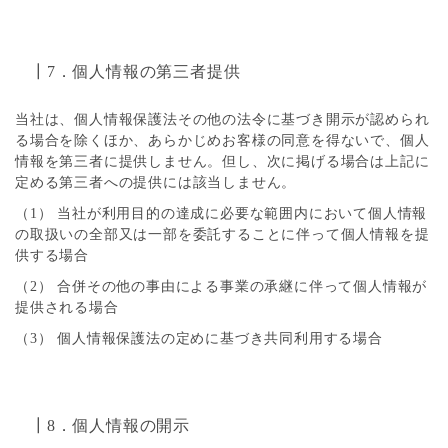
┃7．個人情報の第三者提供
当社は、個人情報保護法その他の法令に基づき開示が認められ
る場合を除くほか、あらかじめお客様の同意を得ないで、個人
情報を第三者に提供しません。但し、次に掲げる場合は上記に
定める第三者への提供には該当しません。
（1） 当社が利用目的の達成に必要な範囲内において個人情報
の取扱いの全部又は一部を委託することに伴って個人情報を提
供する場合
（2） 合併その他の事由による事業の承継に伴って個人情報が
提供される場合
（3） 個人情報保護法の定めに基づき共同利用する場合
┃8．個人情報の開示