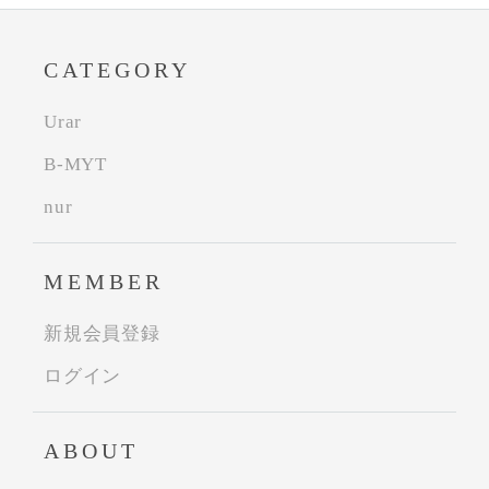
CATEGORY
Urar
B-MYT
nur
MEMBER
新規会員登録
ログイン
ABOUT