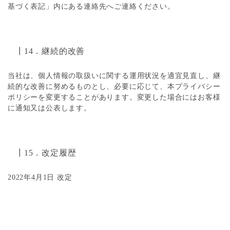
基づく表記」内にある連絡先へご連絡ください。
┃14．継続的改善
当社は、個人情報の取扱いに関する運用状況を適宜見直し、継
続的な改善に努めるものとし、必要に応じて、本プライバシー
ポリシーを変更することがあります。変更した場合にはお客様
に通知又は公表します。
┃15．改定履歴
2022年4月1日 改定