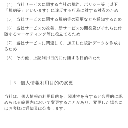
（4） 当社サービスに関する当社の規約、ポリシー等（以下
「規約等」といいます）に違反する行為に対する対応のため
（5） 当社サービスに関する規約等の変更などを通知するため
（6） 当社サービスの改善、新サービスの開発及びそれらに付
随するマーケティング等に役立てるため
（7） 当社サービスに関連して、加工した統計データを作成す
るため
（8） その他、上記利用目的に付随する目的のため
┃3．個人情報利用目的の変更
当社は、個人情報の利用目的を、関連性を有すると合理的に認
められる範囲内において変更することがあり、変更した場合に
はお客様に通知又は公表します。