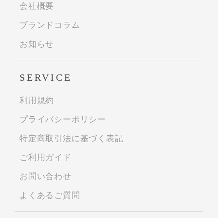
会社概要
ブランドコラム
お知らせ
SERVICE
利用規約
プライバシーポリシー
特定商取引法に基づく表記
ご利用ガイド
お問い合わせ
よくあるご質問