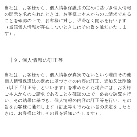
当社は、お客様から、個人情報保護法の定めに基づき個人情報
の開示を求められたときは、お客様ご本人からのご請求である
ことを確認の上で、お客様に対し、遅滞なく開示を行います
（当該個人情報が存在しないときにはその旨を通知いたしま
す）。
┃9．個人情報の訂正等
当社は、お客様から、個人情報が真実でないという理由その他
個人情報保護法の定めに基づきその内容の訂正、追加又は削除
（以下「訂正等」といいます）を求められた場合には、お客様
ご本人からのご請求であることを確認の上で、必要な調査を行
い、その結果に基づき、個人情報の内容の訂正等を行い、その
旨をお客様に通知します（訂正等を行わない旨の決定をしたと
きは、お客様に対しその旨を通知いたします）。