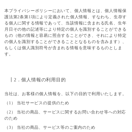
本プライバシーポリシーにおいて、個人情報とは、個人情報保
護法第2条第1項により定義された個人情報、すなわち、生存す
る個人に関する情報であって、当該情報に含まれる氏名、生年
月日その他の記述等により特定の個人を識別することができる
もの（他の情報と容易に照合することができ、それにより特定
の個人を識別することができることとなるものを含みます）、
もしくは個人識別符号が含まれる情報を意味するものとしま
す。
┃2．個人情報の利用目的
当社は、お客様の個人情報を、以下の目的で利用いたします。
（1） 当社サービスの提供のため
（2） 当社の商品、サービスに関するお問い合わせ等への対応
のため
（3） 当社の商品、サービス等のご案内のため