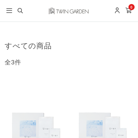
0
すべての商品
全3件