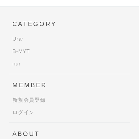
CATEGORY
Urar
B-MYT
nur
MEMBER
新規会員登録
ログイン
ABOUT