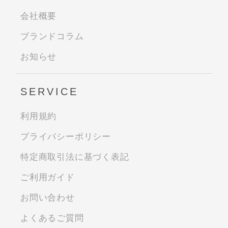
会社概要
ブランドコラム
お知らせ
SERVICE
利用規約
プライバシーポリシー
特定商取引法に基づく表記
ご利用ガイド
お問い合わせ
よくあるご質問