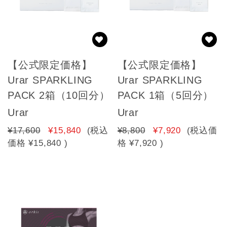
【公式限定価格】
【公式限定価格】
Urar SPARKLING
Urar SPARKLING
PACK 2箱（10回分）
PACK 1箱（5回分）
Urar
Urar
¥17,600
¥15,840
(税込
¥8,800
¥7,920
(税込価
価格
¥15,840
)
格
¥7,920
)