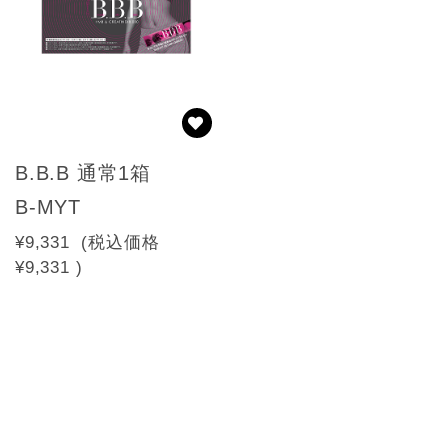
B.B.B 通常1箱
B-MYT
¥9,331
(税込価格
¥9,331
)