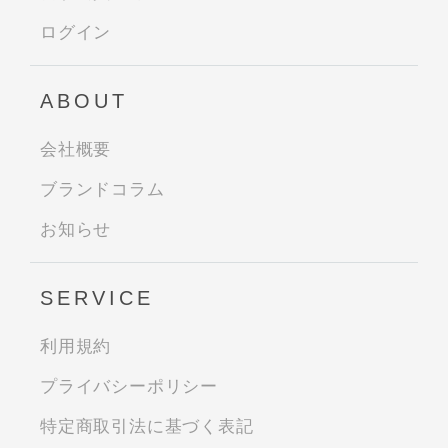
ログイン
ABOUT
会社概要
ブランドコラム
お知らせ
SERVICE
利用規約
プライバシーポリシー
特定商取引法に基づく表記