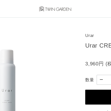
Urar
Urar C
3,960円
(
数量