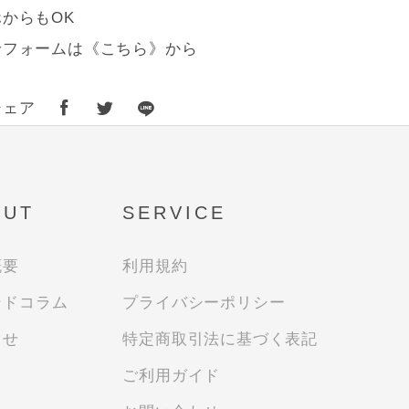
からもOK
せフォームは
《こちら》
から
シェア
OUT
SERVICE
概要
利用規約
ンドコラム
プライバシーポリシー
らせ
特定商取引法に基づく表記
ご利用ガイド