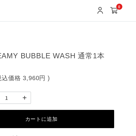
0
REAMY BUBBLE WASH 通常1本
税込価格
3,960円
)
カートに追加