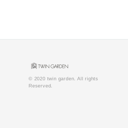
© 2020 twin garden. All rights
Reserved.